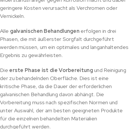
geringere Kosten verursacht als Verchromen oder
Vernickeln.
Alle
galvanischen Behandlungen
erfolgen in drei
Phasen, die mit äußerster Sorgfalt durchgeführt
werden müssen, um ein optimales und langanhaltendes
Ergebnis zu gewährleisten.
Die
erste Phase ist die Vorbereitung
und Reinigung
der zu behandelnden Oberfläche. Dies ist eine
kritische Phase, da die Dauer der erforderlichen
galvanischen Behandlung davon abhängt. Die
Vorbereitung muss nach spezifischen Normen und
unter Auswahl, der am besten geeigneten Produkte
für die einzelnen behandelten Materialien
durchgeführt werden.