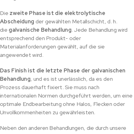
Die
zweite Phase ist die elektrolytische
Abscheidung
der gewählten Metallschicht, d. h.
die
galvanische Behandlung
. Jede Behandlung wird
entsprechend den Produkt- oder
Materialanforderungen gewählt, auf die sie
angewendet wird.
Das Finish ist die letzte Phase der galvanischen
Behandlung
, und es ist unerlässlich, da es den
Prozess dauerhaft fixiert. Sie muss nach
internationalen Normen durchgeführt werden, um eine
optimale Endbearbeitung ohne Halos, Flecken oder
Unvollkommenheiten zu gewährleisten.
Neben den anderen Behandlungen, die durch unsere