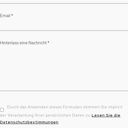
Email *
Hinterlass eine Nachricht *
Durch das Anwenden dieses Formulars stimmen Sie implizit
der Verarbeitung Ihrer persönlichen Daten zu
Lesen Sie die
Datenschutzbestimmungen