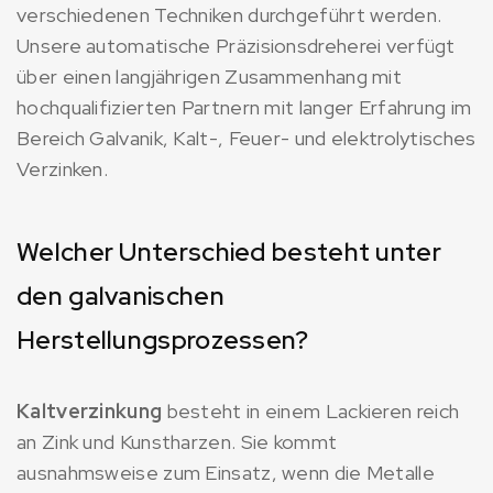
verschiedenen Techniken durchgeführt werden.
Unsere automatische Präzisionsdreherei verfügt
über einen langjährigen Zusammenhang mit
hochqualifizierten Partnern mit langer Erfahrung im
Bereich Galvanik, Kalt-, Feuer- und elektrolytisches
Verzinken.
Welcher Unterschied besteht unter
den galvanischen
Herstellungsprozessen?
Kaltverzinkung
besteht in einem Lackieren reich
an Zink und Kunstharzen. Sie kommt
ausnahmsweise zum Einsatz, wenn die Metalle