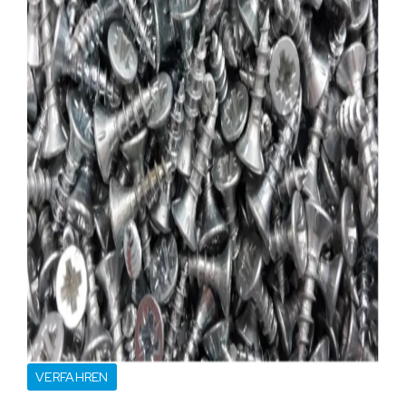
VERFAHREN