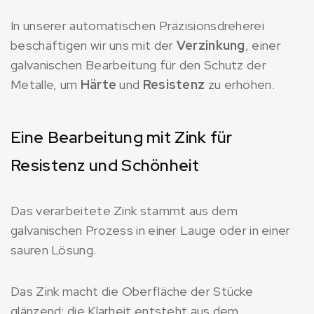
In unserer automatischen Präzisionsdreherei
beschäftigen wir uns mit der
Verzinkung
, einer
galvanischen Bearbeitung für den Schutz der
Metalle, um
Härte
und
Resistenz
zu erhöhen.
Eine Bearbeitung mit Zink für
Resistenz und Schönheit
Das verarbeitete Zink stammt aus dem
galvanischen Prozess in einer Lauge oder in einer
sauren Lösung.
Das Zink macht die Oberfläche der Stücke
glänzend: die Klarheit entsteht aus dem