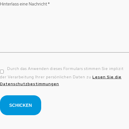
Hinterlass eine Nachricht *
Durch das Anwenden dieses Formulars stimmen Sie implizit
der Verarbeitung Ihrer persönlichen Daten zu
Lesen Sie die
Datenschutzbestimmungen