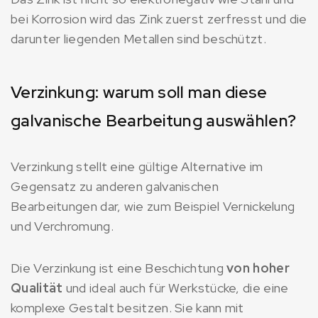
bei Korrosion wird das Zink zuerst zerfresst und die
darunter liegenden Metallen sind beschützt.
Verzinkung: warum soll man diese
galvanische Bearbeitung auswählen?
Verzinkung stellt eine gültige Alternative im
Gegensatz zu anderen galvanischen
Bearbeitungen dar, wie zum Beispiel Vernickelung
und Verchromung.
Die Verzinkung ist eine Beschichtung
von hoher
Qualität
und ideal auch für Werkstücke, die eine
komplexe Gestalt besitzen. Sie kann mit