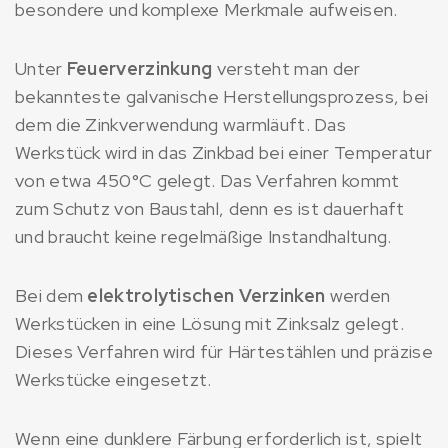
besondere und komplexe Merkmale aufweisen.
Unter
Feuerverzinkung
versteht man der
bekannteste galvanische Herstellungsprozess, bei
dem die Zinkverwendung warmläuft. Das
Werkstück wird in das Zinkbad bei einer Temperatur
von etwa 450°C gelegt. Das Verfahren kommt
zum Schutz von Baustahl, denn es ist dauerhaft
und braucht keine regelmäßige Instandhaltung.
Bei dem
elektrolytischen Verzinken
werden
Werkstücken in eine Lösung mit Zinksalz gelegt.
Dieses Verfahren wird für Härtestählen und präzise
Werkstücke eingesetzt.
Wenn eine dunklere Färbung erforderlich ist, spielt