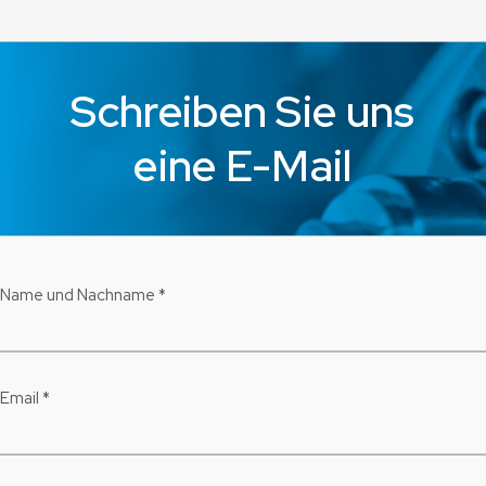
Schreiben Sie uns
eine E-Mail
Name und Nachname *
Email *