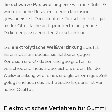
die
schwarze Passivierung
eine wichtige Rolle. Es
wird eine hohe Resistenz gegen Korrosion
gewährleistet. Dann klebt die Zinkschicht sehr gut
an der Oberfläche und garantiert eine geringe
Dicke der passivierenden Zinkschichtung.
Die
elektrolytische Weißverzinkung
schützt
Eisenmetallen, sodass sie haltbarer gegen
Korrosion und Oxidation und geeigneter für
verschiedene Industriebereiche werden. Bei der
Weißverzinkung wird reines und gleichförmiges Zink
gelegt und auch das ästhetische Ergebnis ist von
höher Qualität.
Elektrolytisches Verfahren für Gummi