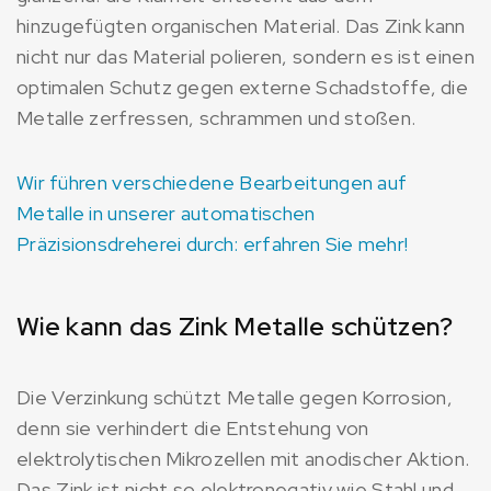
hinzugefügten organischen Material. Das Zink kann
nicht nur das Material polieren, sondern es ist einen
optimalen Schutz gegen externe Schadstoffe, die
Metalle zerfressen, schrammen und stoßen.
Wir führen verschiedene Bearbeitungen auf
Metalle in unserer automatischen
Präzisionsdreherei durch: erfahren Sie mehr!
Wie kann das Zink Metalle schützen?
Die Verzinkung schützt Metalle gegen Korrosion,
denn sie verhindert die Entstehung von
elektrolytischen Mikrozellen mit anodischer Aktion.
Das Zink ist nicht so elektronegativ wie Stahl und