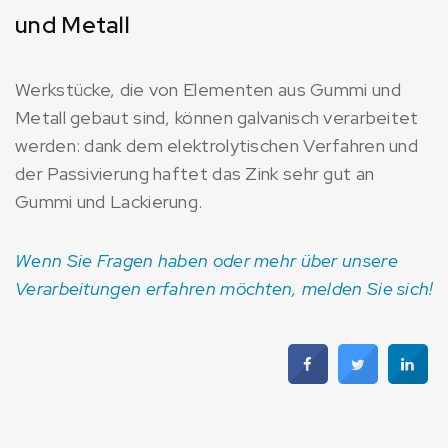
und Metall
Werkstücke, die von Elementen aus Gummi und
Metall gebaut sind, können galvanisch verarbeitet
werden: dank dem elektrolytischen Verfahren und
der Passivierung haftet das Zink sehr gut an
Gummi und Lackierung.
Wenn Sie Fragen haben oder mehr über unsere
Verarbeitungen erfahren möchten, melden Sie sich!