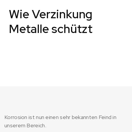
Wie Verzinkung
Metalle schützt
Korrosion ist nun einen sehr bekannten Feind in
unserem Bereich.